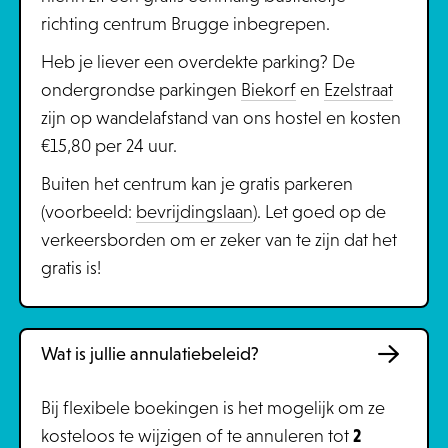
richting centrum Brugge inbegrepen.
Heb je liever een overdekte parking? De
ondergrondse parkingen
Biekorf
en
Ezelstraat
zijn op wandelafstand van ons hostel en kosten
€15,80 per 24 uur.
Buiten het centrum kan je gratis parkeren
(voorbeeld:
bevrijdingslaan
). Let goed op de
verkeersborden om er zeker van te zijn dat het
gratis is!
Wat is jullie annulatiebeleid?
Bij flexibele boekingen is het mogelijk om ze
kosteloos te wijzigen of te annuleren tot
2