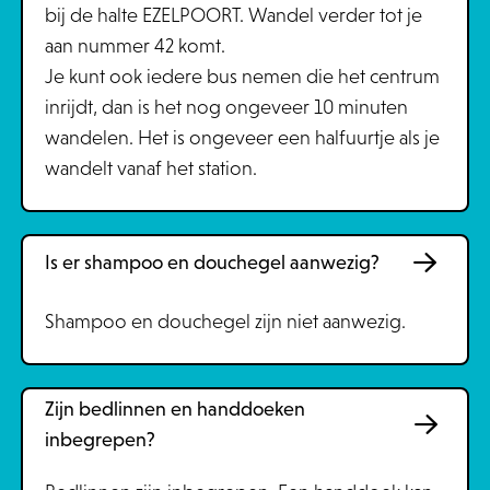
bij de halte EZELPOORT. Wandel verder tot je
aan nummer 42 komt.
Je kunt ook iedere bus nemen die het centrum
inrijdt, dan is het nog ongeveer 10 minuten
wandelen. Het is ongeveer een halfuurtje als je
wandelt vanaf het station.
Is er shampoo en douchegel aanwezig?
Shampoo en douchegel zijn niet aanwezig.
Zijn bedlinnen en handdoeken
inbegrepen?