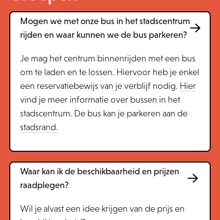
Mogen we met onze bus in het stadscentrum
rijden en waar kunnen we de bus parkeren?
Je mag het centrum binnenrijden met een bus
om te laden en te lossen. Hiervoor heb je enkel
een reservatiebewijs van je verblijf nodig.
Hier
vind je meer informatie over bussen in het
stadscentrum. De bus kan je parkeren aan de
stadsrand.
Waar kan ik de beschikbaarheid en prijzen
raadplegen?
Wil je alvast een idee krijgen van de prijs en