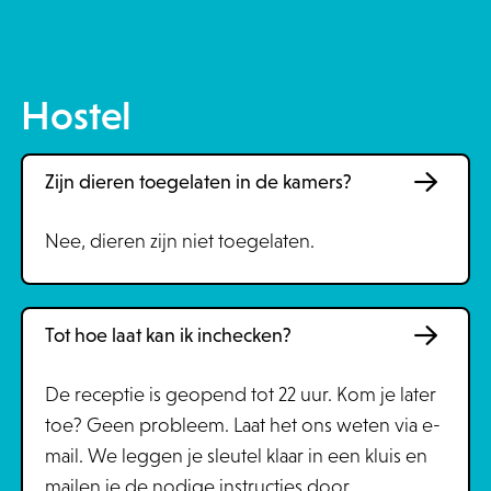
Hostel
Zijn dieren toegelaten in de kamers?
Nee, dieren zijn niet toegelaten.
Tot hoe laat kan ik inchecken?
De receptie is geopend tot 22 uur. Kom je later
toe? Geen probleem. Laat het ons weten via e-
mail. We leggen je sleutel klaar in een kluis en
mailen je de nodige instructies door.