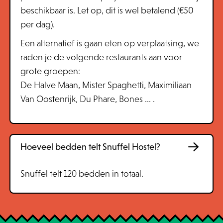
beschikbaar is. Let op, dit is wel betalend (€50
per dag).
Een alternatief is gaan eten op verplaatsing, we
raden je de volgende restaurants aan voor
grote groepen:
De Halve Maan, Mister Spaghetti, Maximiliaan
Van Oostenrijk, Du Phare, Bones ... .
Hoeveel bedden telt Snuffel Hostel?
Snuffel telt 120 bedden in totaal.