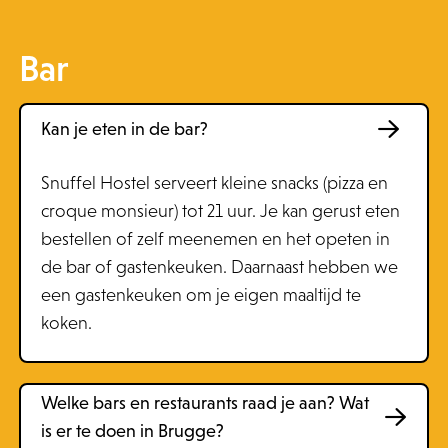
Bar
Kan je eten in de bar?
Snuffel Hostel serveert kleine snacks (pizza en
croque monsieur) tot 21 uur. Je kan gerust eten
bestellen of zelf meenemen en het opeten in
de bar of gastenkeuken. Daarnaast hebben we
een gastenkeuken om je eigen maaltijd te
koken.
Welke bars en restaurants raad je aan? Wat
is er te doen in Brugge?