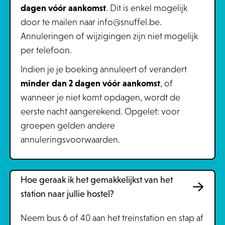
dagen vóór aankomst
. Dit is enkel mogelijk
door te mailen naar info@snuffel.be.
Annuleringen of wijzigingen zijn niet mogelijk
per telefoon.
Indien je je boeking annuleert of verandert
minder dan 2 dagen vóór aankomst
, of
wanneer je niet komt opdagen, wordt de
eerste nacht aangerekend. Opgelet: voor
groepen gelden andere
annuleringsvoorwaarden.
Hoe geraak ik het gemakkelijkst van het
station naar jullie hostel?
Neem bus 6 of 40 aan het treinstation en stap af