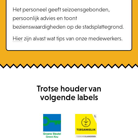
Het personeel geeft seizoensgebonden,
persoonlijk advies en toont
bezienswaardigheden op de stadsplattegrond.
Hier
zijn alvast wat tips van onze medewerkers.
Trotse houder van
volgende labels