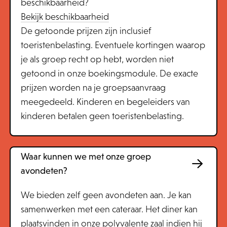
beschikbaarheid?
Bekijk beschikbaarheid
De getoonde prijzen zijn inclusief
toeristenbelasting. Eventuele kortingen waarop
je als groep recht op hebt, worden niet
getoond in onze boekingsmodule. De exacte
prijzen worden na je groepsaanvraag
meegedeeld. Kinderen en begeleiders van
kinderen betalen geen toeristenbelasting.
Waar kunnen we met onze groep
avondeten?
We bieden zelf geen avondeten aan. Je kan
samenwerken met een cateraar. Het diner kan
plaatsvinden in onze polyvalente zaal indien hij