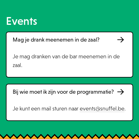
Events
Mag je drank meenemen in de zaal?
Je mag dranken van de bar meenemen in de
zaal.
Bij wie moet ik zijn voor de programmatie?
Je kunt een mail sturen naar
events@snuffel.be
.