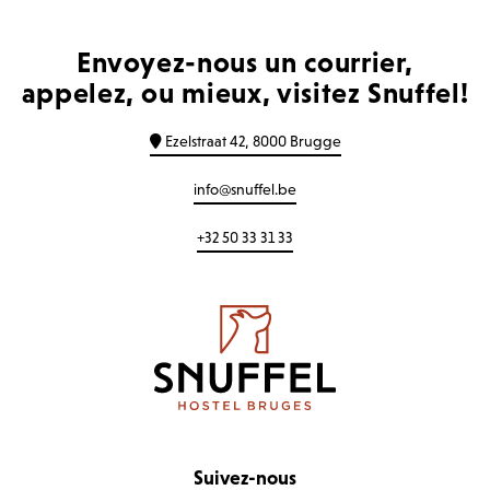
Envoyez-nous un courrier,
appelez, ou mieux, visitez Snuffel!
Ezelstraat 42, 8000 Brugge
info@snuffel.be
+32 50 33 31 33
Suivez-nous