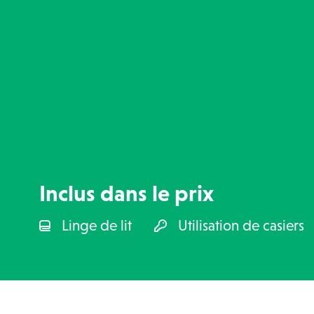
Inclus dans le prix
Linge de lit
Utilisation de casiers