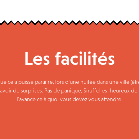
Les facilités
que cela puisse paraître, lors d’une nuitée dans une ville (ét
avoir de surprises. Pas de panique, Snuffel est heureux d
l’avance ce à quoi vous devez vous attendre.