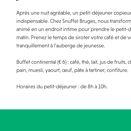
Après une nuit agréable, un petit-déjeuner copieux
indispensable. Chez Snuffel Bruges, nous transfor
animé en un endroit intime pour prendre le petit-
matin. Prenez le temps de siroter votre café et de v
tranquillement à l’auberge de jeunesse.
Buffet continental (€ 6) : café, thé, lait, jus de fruits
pain, muesli, yaourt, œuf, pâte à tartiner, confiture.
Horaires du petit-déjeuner : de 8h à 10h.