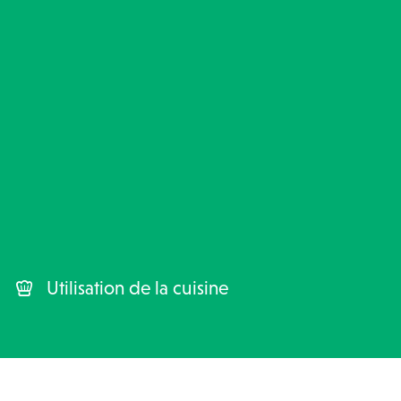
Utilisation de la cuisine