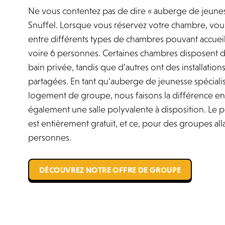
Ne vous contentez pas de dire « auberge de jeune
Snuffel. Lorsque vous réservez votre chambre, vous
entre différents types de chambres pouvant accueill
voire 6 personnes. Certaines chambres disposent d
bain privée, tandis que d’autres ont des installations
partagées. En tant qu’auberge de jeunesse spéciali
logement de groupe, nous faisons la différence en
également une salle polyvalente à disposition. Le 
est entièrement gratuit, et ce, pour des groupes all
personnes.
DÉCOUVREZ NOTRE OFFRE DE GROUPE