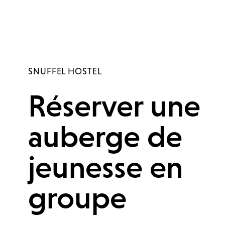
SNUFFEL HOSTEL
Réserver une
auberge de
jeunesse en
groupe