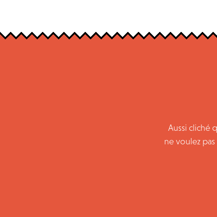
Aussi cliché 
ne voulez pas 