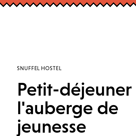
SNUFFEL HOSTEL
Petit-déjeuner
l'auberge de
jeunesse