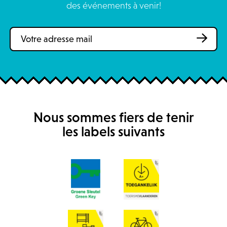
des événements à venir!
Nous sommes fiers de tenir
les labels suivants