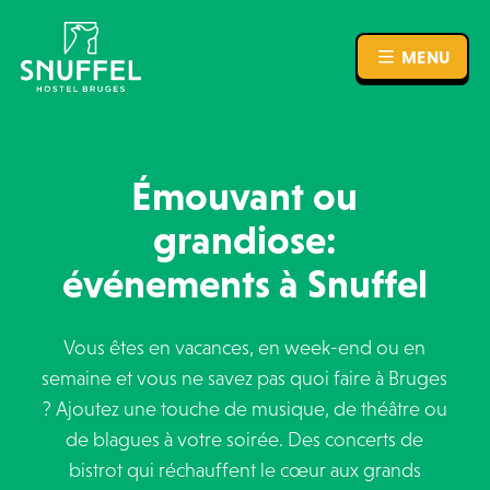
MENU
MENU
Émouvant ou
grandiose:
événements à Snuffel
Vous êtes en vacances, en week-end ou en
semaine et vous ne savez pas quoi faire à Bruges
? Ajoutez une touche de musique, de théâtre ou
de blagues à votre soirée. Des concerts de
bistrot qui réchauffent le cœur aux grands