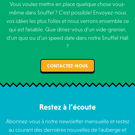
Vous voulez mettre en place quelque chose vous-
même dans Snuffel ? C’est possible! Envoyez-nous
vos idées les plus folles et nous verrons ensemble ce
qui est faisable. Que diriez-vous d’un vide-grenier,
d’un quiz ou d’un speed date dans notre Snuffel Hall
?
CONTACTEZ-NOUS
Restez à l'écoute
Abonnez-vous à notre newsletter mensuelle et restez
au courant des dernières nouvelles de l'auberge et