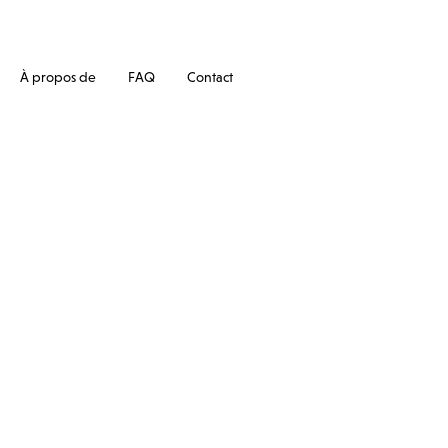
À propos de
FAQ
Contact